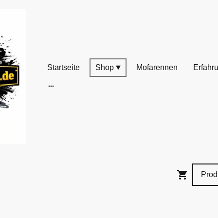
Startseite
Shop
Mofarennen
Erfahr