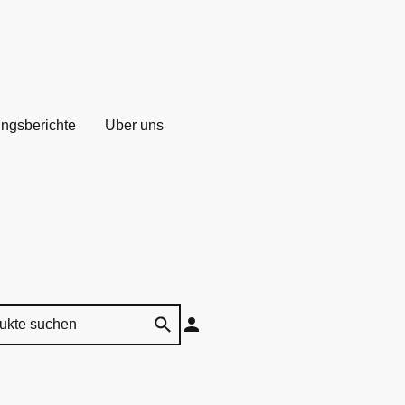
ungsberichte
Über uns