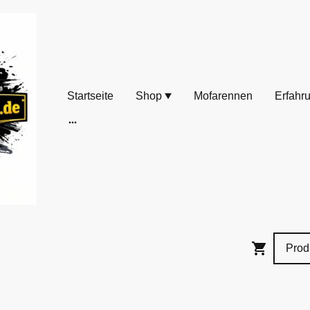
Startseite
Shop
Mofarennen
Erfahr