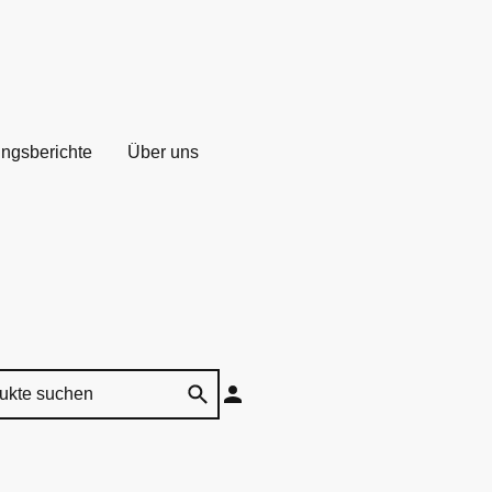
ungsberichte
Über uns