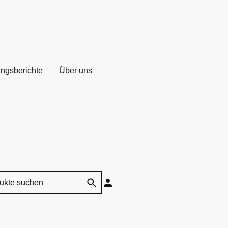
ungsberichte
Über uns