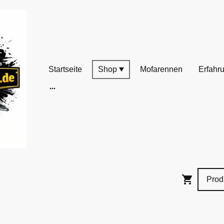
Startseite
Shop
Mofarennen
Erfahr